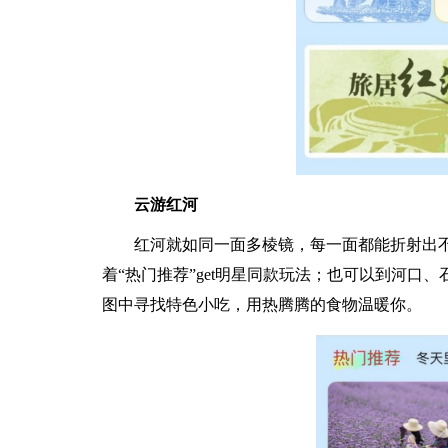
云游红河
红河就如同一面多棱镜，每一面都能折射出
着“热门推荐”get明星同款玩法；也可以到河口
图中寻找特色小吃，用热腾腾的食物温暖你。