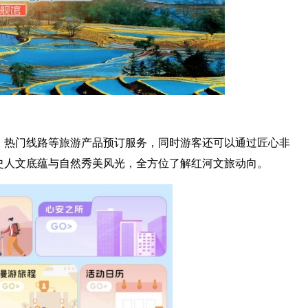
、热门线路等旅游产品预订服务，同时游客还可以通过匠心非
史人文底蕴与自然秀美风光，全方位了解红河文旅动向。