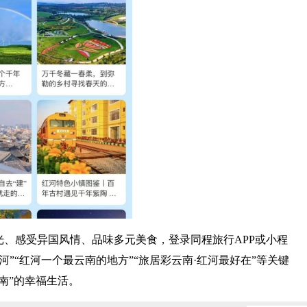
、感受异国风情、品味多元美食，登录同程旅行APP或小程
红河”“红河一个最云南的地方”“旅居彩云南·红河最好在”等关键
南”的幸福生活。