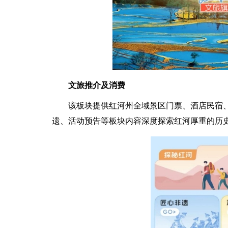
文旅推介及消费
该板块提供红河州全域景区门票、酒店民宿
遗、活动预告等板块内容深度探索红河厚重的历