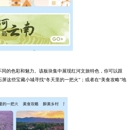
不同的色彩和魅力。该板块集中展现红河文旅特色，你可以跟
、石屏这些宝藏小城寻找“冬天里的一把火”；或者在“美食攻略”地