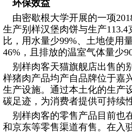
环保效益
由密歇根大学开展的一项20
生产别样汉堡肉饼与生产113.
比，用水量少99%、土地使用量
46%，且排放的温室气体量少9
别样肉客天猫旗舰店出售的
样猪肉产品均产自品牌位于嘉
生产设施。通过本土化的生产
碳足迹，为消费者提供可持续
别样肉客的零售产品目前也
和京东等零售渠道有售。在入