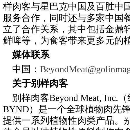
样肉客与星巴克中国及百胜中
服务合作，同时还与多家中国
立了合作关系，其中包括金鼎
鲜啤等，为食客带来更多元的
媒体联系
中国：
BeyondMeat@golinmag
关于别样肉客
别样肉客Beyond Meat, I
BYND）是一个全球植物肉先
提供一系列植物性肉类产品。别