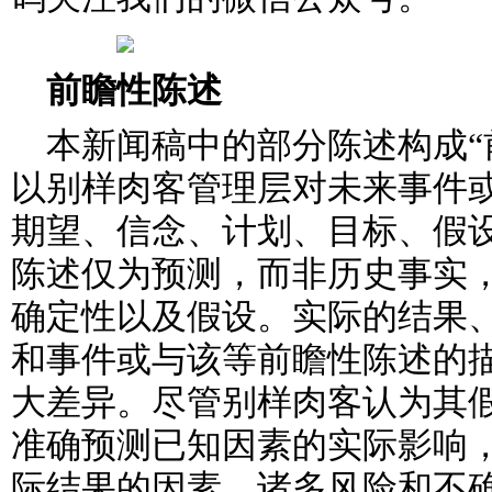
前瞻性陈述
本新闻稿中的部分陈述构成“
以别样肉客管理层对未来事件
期望、信念、计划、目标、假
陈述仅为预测，而非历史事实
确定性以及假设。实际的结果
和事件或与该等前瞻性陈述的
大差异。尽管别样肉客认为其
准确预测已知因素的实际影响
际结果的因素。诸多风险和不